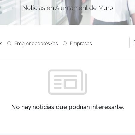
Noticias en Ajuntament de Muro
s
Emprendedores/as
Empresas
No hay noticias que podrían interesarte.