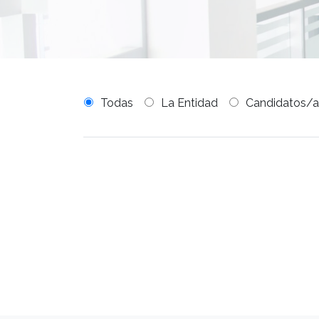
Todas
La Entidad
Candidatos/a