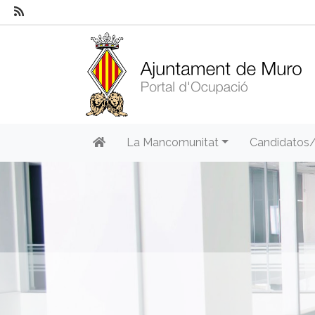
La Mancomunitat
Candidatos