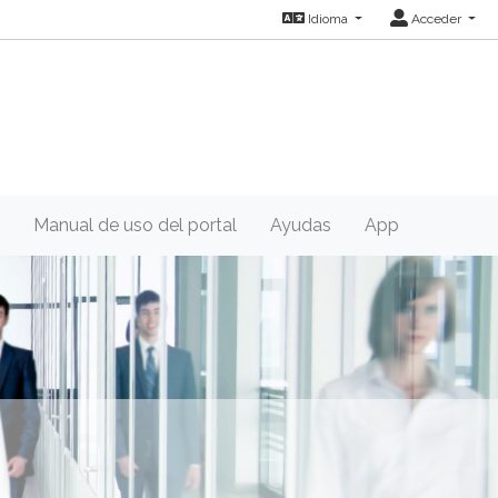
Idioma
Acceder
Manual de uso del portal
Ayudas
App