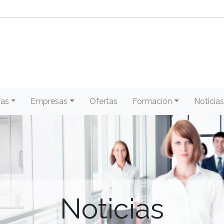
/as
Empresas
Ofertas
Formación
Noticias
Noticias